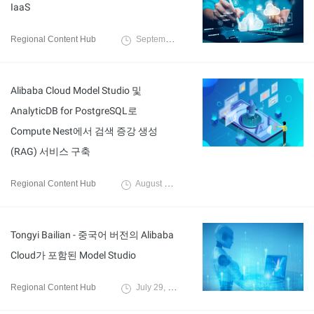
IaaS
Regional Content Hub
September 9, 2024
Alibaba Cloud Model Studio 및
AnalyticDB for PostgreSQL로
Compute Nest에서 검색 증강 생성
(RAG) 서비스 구축
Regional Content Hub
August 12, 2024
Tongyi Bailian - 중국어 버전의 Alibaba
Cloud가 포함된 Model Studio
Regional Content Hub
July 29, 2024