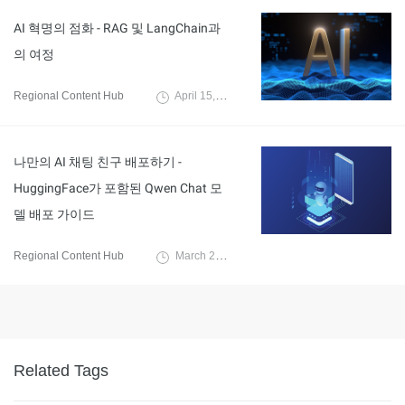
AI 혁명의 점화 - RAG 및 LangChain과
의 여정
Regional Content Hub
April 15, 2024
나만의 AI 채팅 친구 배포하기 -
HuggingFace가 포함된 Qwen Chat 모
델 배포 가이드
Regional Content Hub
March 20, 2024
Related Tags