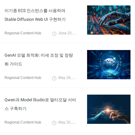
이기종 ECS 인스턴스를 사용하여
Stable Diffusion Web UI 구현하기
Regional Content Hub
June 25, 2024
GenAI 모델 최적화: 미세 조정 및 정량
화 가이드
Regional Content Hub
May 28, 2024
Qwen과 Model Studio로 멀티모달 서비
스 구축하기
Regional Content Hub
May 20, 2024