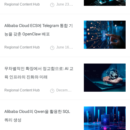
Regional Content Hub
June 23, 2026
Alibaba Cloud ECS에 Telegram 통합 기
능을 갖춘 OpenClaw 배포
Regional Content Hub
June 16, 2026
무차별적인 확장에서 정교함으로: AI 교
육 인프라의 진화와 미래
Regional Content Hub
December 10, 2025
Alibaba Cloud의 Qwen을 활용한 SQL
쿼리 생성