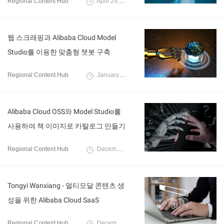
Regional Content Hub
April 29, 2025
웹 스크래핑과 Alibaba Cloud Model
Studio를 이용한 맞춤형 챗봇 구축
Regional Content Hub
January 20, 2025
Alibaba Cloud OSS와 Model Studio를
사용하여 책 이미지로 카탈로그 만들기
Regional Content Hub
December 23, 2024
Tongyi Wanxiang - 멀티모달 콘텐츠 생
성을 위한 Alibaba Cloud SaaS
Regional Content Hub
December 9, 2024