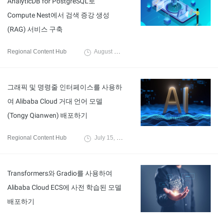
AnalyticDB for PostgreSQL로
Compute Nest에서 검색 증강 생성
(RAG) 서비스 구축
Regional Content Hub
August 12, 2024
그래픽 및 명령줄 인터페이스를 사용하
여 Alibaba Cloud 거대 언어 모델
(Tongy Qianwen) 배포하기
Regional Content Hub
July 15, 2024
Transformers와 Gradio를 사용하여
Alibaba Cloud ECS에 사전 학습된 모델
배포하기