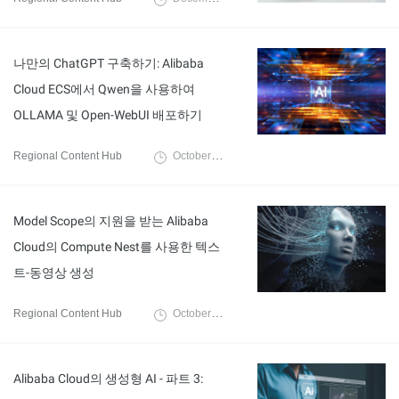
나만의 ChatGPT 구축하기: Alibaba
Cloud ECS에서 Qwen을 사용하여
OLLAMA 및 Open-WebUI 배포하기
Regional Content Hub
October 28, 2024
Model Scope의 지원을 받는 Alibaba
Cloud의 Compute Nest를 사용한 텍스
트-동영상 생성
Regional Content Hub
October 14, 2024
Alibaba Cloud의 생성형 AI - 파트 3: