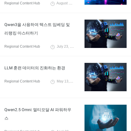
Regional Content Hub
August 4, 2025
Qwen3을 사용하여 텍스트 임베딩 및
리랭킹 마스터하기
Regional Content Hub
July 23, 2025
LLM 훈련 데이터의 진화하는 환경
Regional Content Hub
May 13, 2025
Qwen2.5 Omni: 멀티모달 AI 파워하우
스