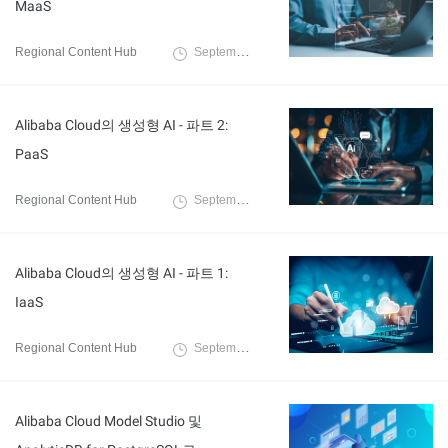
MaaS
Regional Content Hub
September 9, 2024
Alibaba Cloud의 생성형 AI - 파트 2:
PaaS
Regional Content Hub
September 9, 2024
Alibaba Cloud의 생성형 AI - 파트 1:
IaaS
Regional Content Hub
September 9, 2024
Alibaba Cloud Model Studio 및