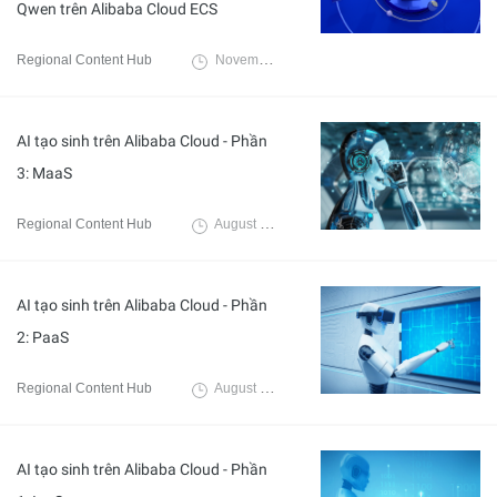
Qwen trên Alibaba Cloud ECS
Regional Content Hub
November 4, 2024
AI tạo sinh trên Alibaba Cloud - Phần
3: MaaS
Regional Content Hub
August 29, 2024
AI tạo sinh trên Alibaba Cloud - Phần
2: PaaS
Regional Content Hub
August 29, 2024
AI tạo sinh trên Alibaba Cloud - Phần