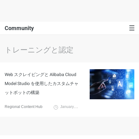
Community
トレーニングと認定
Web スクレイピングと Alibaba Cloud
Model Studio を使用したカスタムチャ
ットボットの構築
Regional Content Hub
January 20, 2025