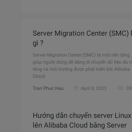
Server Migration Center (SMC) 
gì ?
Server Migration Center (SMC) là một nền tảng
giúp người dùng dễ dàng di chuyển dữ liệu đa 
tảng và môi trường được phát triển bởi Alibaba
Cloud.
Tran Phuc Hau
April 8, 2023
39
Hướng dẫn chuyển server Linux
lên Alibaba Cloud bằng Server