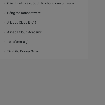
Câu chuyện về cuộc chiến chống ransomware
Bóng ma Ransomware
Alibaba Cloud là gì ?
Alibaba Cloud Academy
Terraform là gì ?
Tìm hiểu Docker Swarm