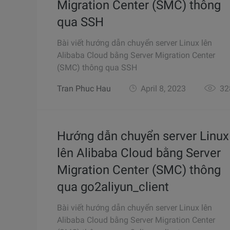
Migration Center (SMC) thông
qua SSH
Bài viết hướng dẫn chuyển server Linux lên
Alibaba Cloud bằng Server Migration Center
(SMC) thông qua SSH
Tran Phuc Hau
April 8, 2023
32
Hướng dẫn chuyển server Linux
lên Alibaba Cloud bằng Server
Migration Center (SMC) thông
qua go2aliyun_client
Bài viết hướng dẫn chuyển server Linux lên
Alibaba Cloud bằng Server Migration Center